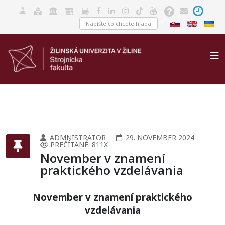
ADMNISTRATOR
29. NOVEMBER 2024
PREČÍTANÉ: 811X
November v znamení
praktického vzdelávania
November v znamení praktického
vzdelávania