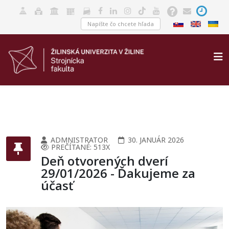
ADMNISTRATOR
30. JANUÁR 2026
PREČÍTANÉ: 513X
Deň otvorených dverí
29/01/2026 - Ďakujeme za
účasť