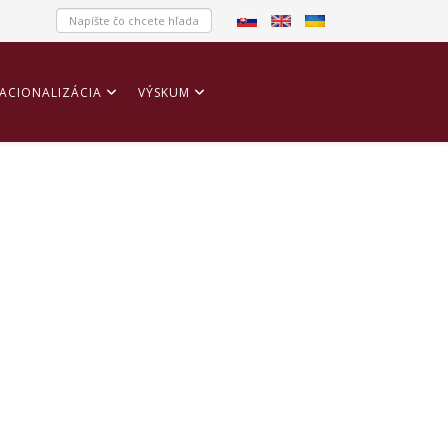
ACIONALIZÁCIA
VÝSKUM