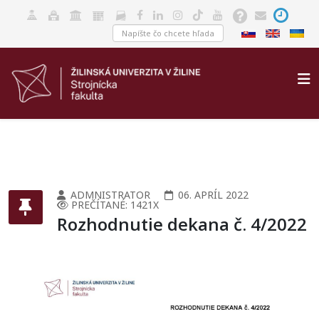
ADMNISTRATOR
06. APRÍL 2022
PREČÍTANÉ: 1421X
Rozhodnutie dekana č. 4/2022