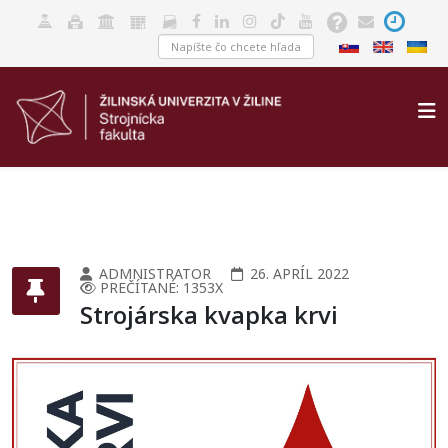
ADMNISTRATOR
26. APRÍL 2022
PREČÍTANÉ: 1353X
Strojárska kvapka krvi