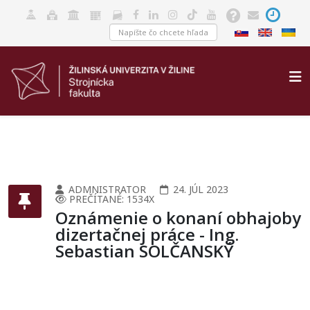
ADMNISTRATOR
24. JÚL 2023
PREČÍTANÉ: 1534X
Oznámenie o konaní obhajoby
dizertačnej práce - Ing.
Sebastian SOLČANSKÝ