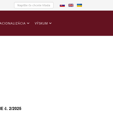
ACIONALIZÁCIA
VÝSKUM