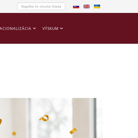
ACIONALIZÁCIA
VÝSKUM