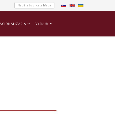
ACIONALIZÁCIA
VÝSKUM