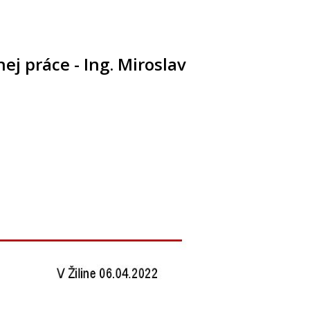
j práce - Ing. Miroslav