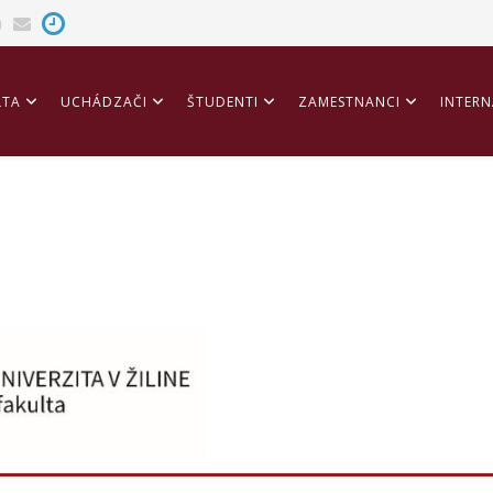
LTA
UCHÁDZAČI
ŠTUDENTI
ZAMESTNANCI
INTERN
ITÁCIA