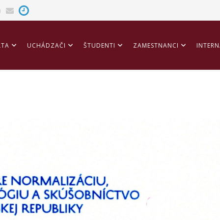
LTA
UCHÁDZAČI
ŠTUDENTI
ZAMESTNANCI
INTERN
ITÁCIA