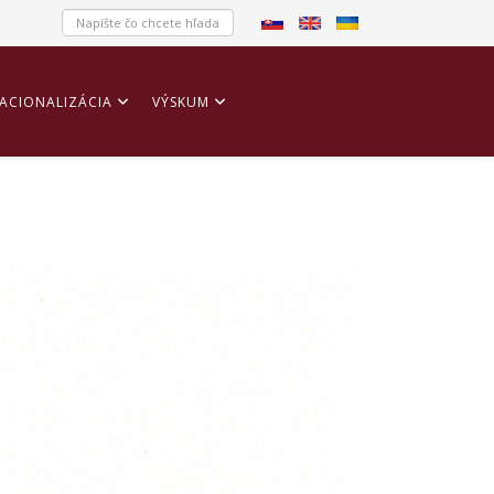
ACIONALIZÁCIA
VÝSKUM