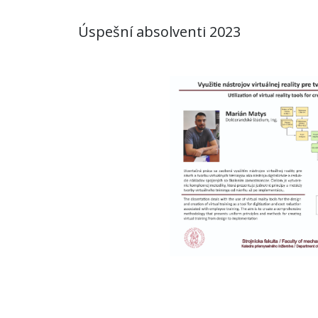
Úspešní absolventi 2023