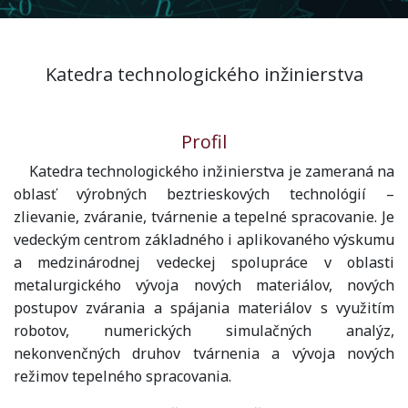
Katedra technologického inžinierstva
Profil
Katedra technologického inžinierstva je zameraná na
oblasť výrobných beztrieskových technológií –
zlievanie, zváranie, tvárnenie a tepelné spracovanie. Je
vedeckým centrom základného i aplikovaného výskumu
a medzinárodnej vedeckej spolupráce v oblasti
metalurgického vývoja nových materiálov, nových
postupov zvárania a spájania materiálov s využitím
robotov, numerických simulačných analýz,
nekonvenčných druhov tvárnenia a vývoja nových
režimov tepelného spracovania.