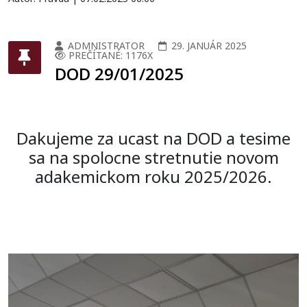
ADMNISTRATOR
29. JANUÁR 2025
PREČÍTANÉ: 1176X
DOD 29/01/2025
Dakujeme za ucast na DOD a tesime
sa na spolocne stretnutie novom
adakemickom roku 2025/2026.