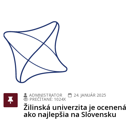
ADMNISTRATOR
24. JANUÁR 2025
PREČÍTANÉ: 1024X
Žilinská univerzita je ocenená
ako najlepšia na Slovensku