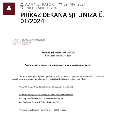
ADMNISTRATOR
09. MÁJ 2024
PREČÍTANÉ: 1329X
PRÍKAZ DEKANA SJF UNIZA Č.
01/2024