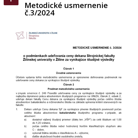
Metodické usmernenie
č.3/2024