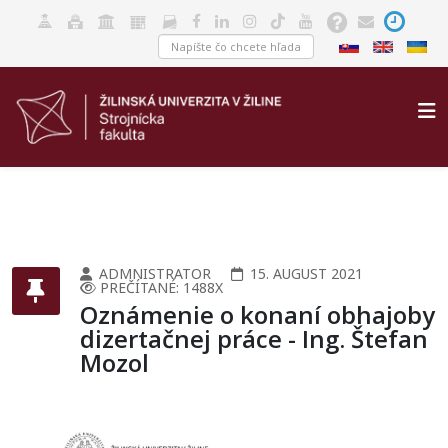
ADMNISTRATOR
15. AUGUST 2021
PREČÍTANÉ: 1488X
Oznámenie o konaní obhajoby
dizertačnej práce - Ing. Štefan
Mozol