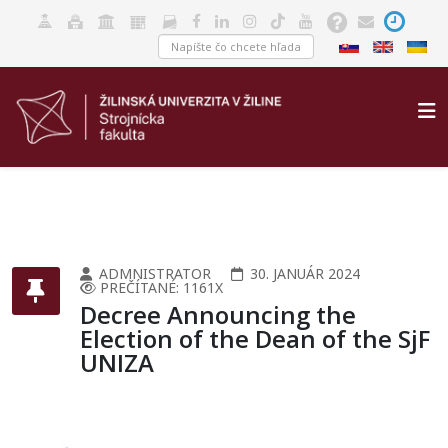
ADMNISTRATOR
30. JANUÁR 2024
PREČÍTANÉ: 1161X
Decree Announcing the
Election of the Dean of the SjF
UNIZA