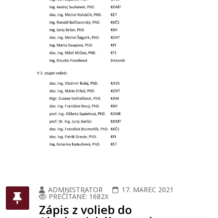
ADMNISTRATOR
17. MAREC 2021
PREČÍTANÉ: 1682X
Zápis z volieb do