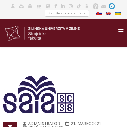
ADMNISTRATOR
21. MAREC 2021