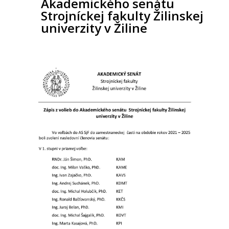
Akademického senátu
Strojníckej fakulty Žilinskej
univerzity v Žiline