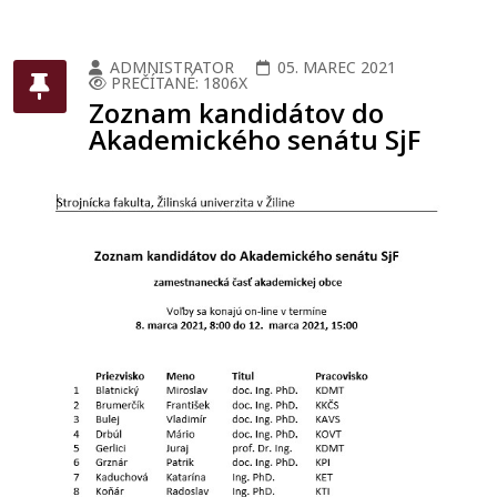
ADMNISTRATOR
05. MAREC 2021
PREČÍTANÉ: 1806X
Zoznam kandidátov do
Akademického senátu SjF