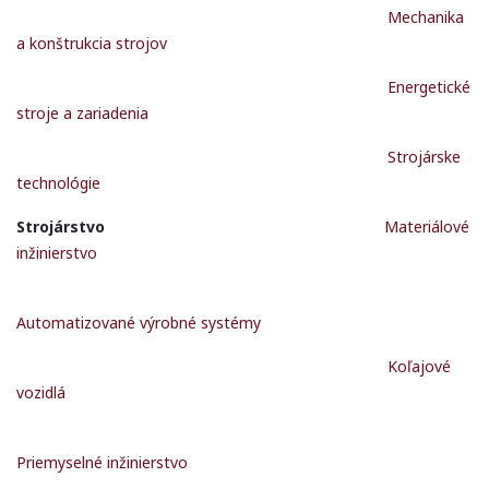
Mechanika
a konštrukcia strojov
Energetické
stroje a zariadenia
Strojárske
technológie
Strojárstvo
Materiálové
inžinierstvo
Automatizované výrobné systémy
Koľajové
vozidlá
Priemyselné inžinierstvo